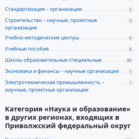
Стандартизация – организации
2
Строительство – научные, проектные
3
организации
Учебно-методические центры
9
Учебные пособия
6
Школы образовательные специальные
85
Экономика и финансы – научные организации
1
Электротехническая промышленность –
1
научные, проектные организации
Категория «Наука и образование»
в других регионах, входящих в
Приволжский федеральный округ