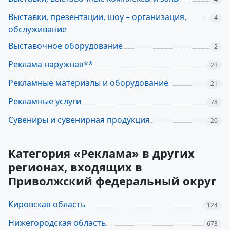
Выставки, презентации, шоу – организация,
4
обслуживание
Выставочное оборудование
2
Реклама наружная**
23
Рекламные материалы и оборудование
21
Рекламные услуги
78
Сувениры и сувенирная продукция
20
Категория «Реклама» в других
регионах, входящих в
Приволжский федеральный округ
Кировская область
124
Нижегородская область
673