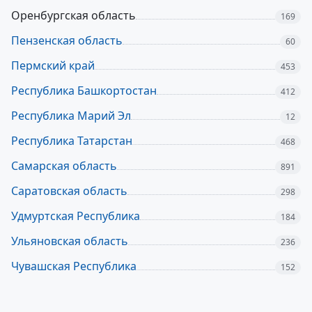
Оренбургская область
169
Пензенская область
60
Пермский край
453
Республика Башкортостан
412
Республика Марий Эл
12
Республика Татарстан
468
Самарская область
891
Саратовская область
298
Удмуртская Республика
184
Ульяновская область
236
Чувашская Республика
152