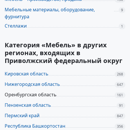
Мебельные материалы, оборудование,
9
фурнитура
Стеллажи
1
Категория «Мебель» в других
регионах, входящих в
Приволжский федеральный округ
Кировская область
268
Нижегородская область
647
Оренбургская область
161
Пензенская область
91
Пермский край
847
Республика Башкортостан
356