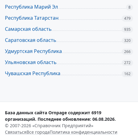
Республика Марий Эл
8
Республика Татарстан
479
Самарская область
935
Саратовская область
320
Удмуртская Республика
266
Ульяновская область
272
Чувашская Республика
162
База данных сайта Ornpage содержит 6919
организаций. Последнее обновление: 06.08.2026.
© 2007-2026 «Справочник Предприятий»
Связаться
Все города
Политика конфиденциальности