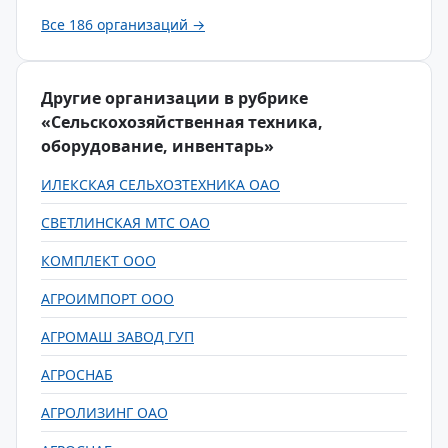
Все 186 организаций →
Другие организации в рубрике
«Сельскохозяйственная техника,
оборудование, инвентарь»
ИЛЕКСКАЯ СЕЛЬХОЗТЕХНИКА ОАО
СВЕТЛИНСКАЯ МТС ОАО
КОМПЛЕКТ ООО
АГРОИМПОРТ ООО
АГРОМАШ ЗАВОД ГУП
АГРОСНАБ
АГРОЛИЗИНГ ОАО