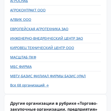
АГРОСНАБ
АГРОКОНТРАКТ ООО
АЛВИК ООО
ЕВРОПЕЙСКАЯ АГРОТЕХНИКА ЗАО
ИНЖЕНЕРНО-ВНЕДРЕНЧЕСКИЙ ЦЕНТР ЗАО
КИРОВЕЦ ТЕХНИЧЕСКИЙ ЦЕНТР ООО
МАСШТАБ ПКФ
МБС ФИРМА
МВТУ-БАЗИС ФИЛИАЛ ФИРМЫ БАЗИС-УРАЛ
Все 68 организаций →
Другие организации в рубрике «Торгово-
закупочные организации, предприятия»