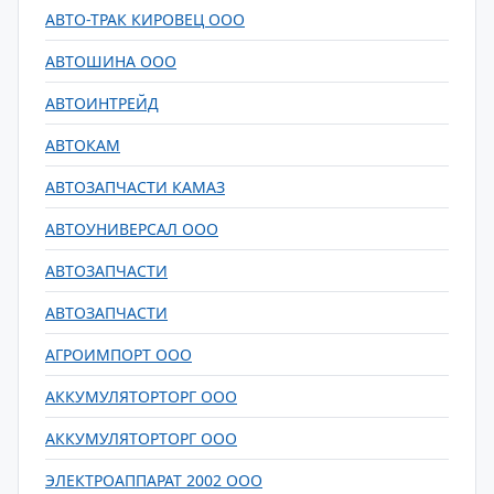
АВТО-ТРАК КИРОВЕЦ ООО
АВТОШИНА ООО
АВТОИНТРЕЙД
АВТОКАМ
АВТОЗАПЧАСТИ КАМАЗ
АВТОУНИВЕРСАЛ ООО
АВТОЗАПЧАСТИ
АВТОЗАПЧАСТИ
АГРОИМПОРТ ООО
АККУМУЛЯТОРТОРГ ООО
АККУМУЛЯТОРТОРГ ООО
ЭЛЕКТРОАППАРАТ 2002 ООО