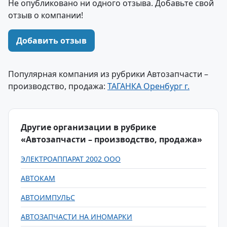
Не опубликовано ни одного отзыва. Добавьте свой
отзыв о компании!
Добавить отзыв
Популярная компания из рубрики Автозапчасти –
производство, продажа:
ТАГАНКА Оренбург г.
Другие организации в рубрике
«Автозапчасти – производство, продажа»
ЭЛЕКТРОАППАРАТ 2002 ООО
АВТОКАМ
АВТОИМПУЛЬС
АВТОЗАПЧАСТИ НА ИНОМАРКИ