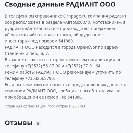
Сводные данные РАДИАНТ ООО
В телефонном справочнике Ornpage.ru компания радиант
ооо расположена в разделе «Автомобили, мототехника», в
рубриках «Автозапчасти – производство, продажа» и
«Сельскохозяйственная техника, оборудование,
инвентарь» под номером 541880.
РАДИАНТ ООО находится в городе Оренбург по адресу
Станочный пер., д. 7.
Вы можете связаться с представителем организации по
телефону +7(3532) 56-87-90 и +7(3532) 37-01-64.
Режим работы РАДИАНТ ООО рекомендуем уточнить по
телефону +73532568790.
Если вы заметили неточность в представленных данных о
компании РАДИАНТ ООО, сообщите нам об этом, указав
при обращении ее номер - № 541880.
Страница организации просмотрена: 250 раз
Отзывы
0