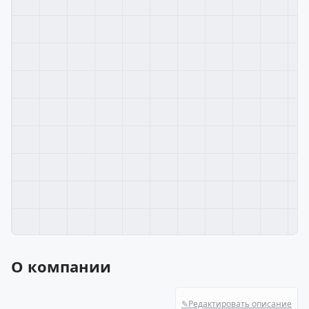
О компании
✎
Редактировать описание