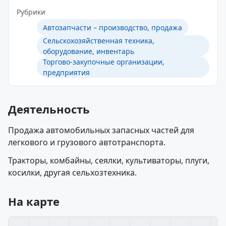
Рубрики
Автозапчасти – производство, продажа
Сельскохозяйственная техника,
оборудование, инвентарь
Торгово-закупочные организации,
предприятия
Деятельность
Продажа автомобильных запасных частей для
легкового и грузового автотранспорта.
Тракторы, комбайны, сеялки, культиваторы, плуги,
косилки, другая сельхозтехника.
На карте