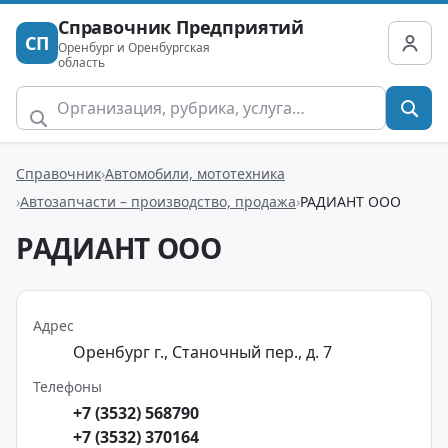
Справочник Предприятий
СП
Оренбург и Оренбургская
область
Справочник
Автомобили, мототехника
Автозапчасти – производство, продажа
РАДИАНТ ООО
РАДИАНТ ООО
Адрес
Оренбург г., Станочный пер., д. 7
Телефоны
+7 (3532) 568790
+7 (3532) 370164