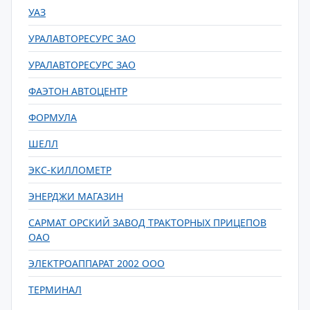
УАЗ
УРАЛАВТОРЕСУРС ЗАО
УРАЛАВТОРЕСУРС ЗАО
ФАЭТОН АВТОЦЕНТР
ФОРМУЛА
ШЕЛЛ
ЭКС-КИЛЛОМЕТР
ЭНЕРДЖИ МАГАЗИН
САРМАТ ОРСКИЙ ЗАВОД ТРАКТОРНЫХ ПРИЦЕПОВ
ОАО
ЭЛЕКТРОАППАРАТ 2002 ООО
ТЕРМИНАЛ