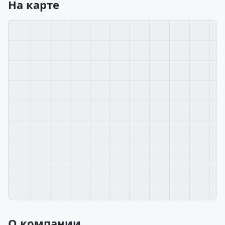
На карте
О компании