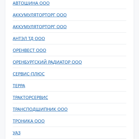
АВТОШИНА ООО
АККУМУЛЯТОРТОРГ ООО
АККУМУЛЯТОРТОРГ ООО
АНТЭЛ ТД ООО
ОРЕНВЕСТ ООО
ОРЕНБУРГСКИЙ РАДИАТОР ООО
СЕРВИС-ПЛЮС
ТЕРРА
ТРАКТОРСЕРВИС
ТРАНСПОДШИПНИК ООО
ТРОНИКА ООО
УАЗ