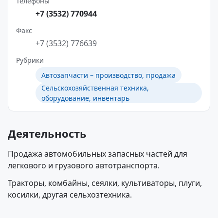
Телефоны
+7 (3532) 770944
Факс
+7 (3532) 776639
Рубрики
Автозапчасти – производство, продажа
Сельскохозяйственная техника,
оборудование, инвентарь
Деятельность
Продажа автомобильных запасных частей для
легкового и грузового автотранспорта.
Тракторы, комбайны, сеялки, культиваторы, плуги,
косилки, другая сельхозтехника.