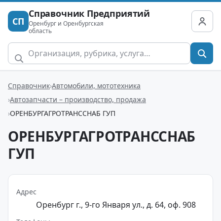
Справочник Предприятий
СП
Оренбург и Оренбургская
область
Справочник
Автомобили, мототехника
Автозапчасти – производство, продажа
ОРЕНБУРГАГРОТРАНССНАБ ГУП
ОРЕНБУРГАГРОТРАНССНАБ
ГУП
Адрес
Оренбург г., 9-го Января ул., д. 64, оф. 908