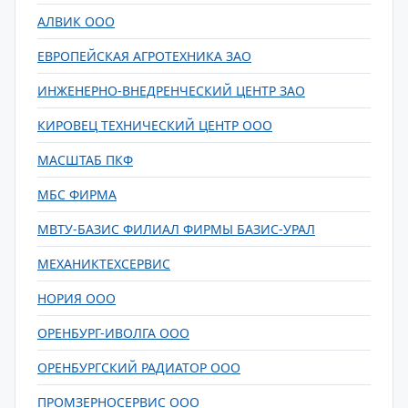
АЛВИК ООО
ЕВРОПЕЙСКАЯ АГРОТЕХНИКА ЗАО
ИНЖЕНЕРНО-ВНЕДРЕНЧЕСКИЙ ЦЕНТР ЗАО
КИРОВЕЦ ТЕХНИЧЕСКИЙ ЦЕНТР ООО
МАСШТАБ ПКФ
МБС ФИРМА
МВТУ-БАЗИС ФИЛИАЛ ФИРМЫ БАЗИС-УРАЛ
МЕХАНИКТЕХСЕРВИС
НОРИЯ ООО
ОРЕНБУРГ-ИВОЛГА ООО
ОРЕНБУРГСКИЙ РАДИАТОР ООО
ПРОМЗЕРНОСЕРВИС ООО