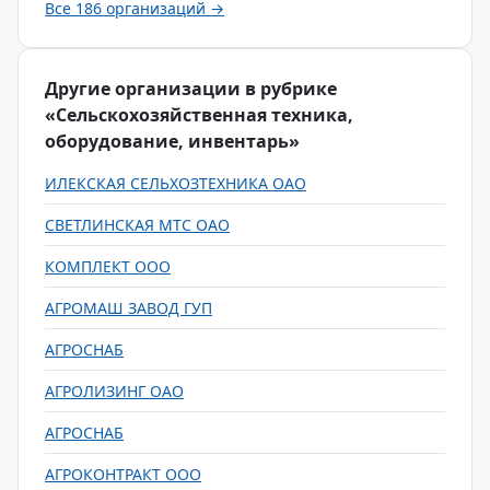
Все 186 организаций →
Другие организации в рубрике
«Сельскохозяйственная техника,
оборудование, инвентарь»
ИЛЕКСКАЯ СЕЛЬХОЗТЕХНИКА ОАО
СВЕТЛИНСКАЯ МТС ОАО
КОМПЛЕКТ ООО
АГРОМАШ ЗАВОД ГУП
АГРОСНАБ
АГРОЛИЗИНГ ОАО
АГРОСНАБ
АГРОКОНТРАКТ ООО