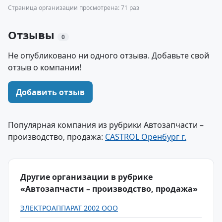
Страница организации просмотрена: 71 раз
Отзывы
0
Не опубликовано ни одного отзыва. Добавьте свой
отзыв о компании!
Добавить отзыв
Популярная компания из рубрики Автозапчасти –
производство, продажа:
CASTROL Оренбург г.
Другие организации в рубрике
«Автозапчасти – производство, продажа»
ЭЛЕКТРОАППАРАТ 2002 ООО