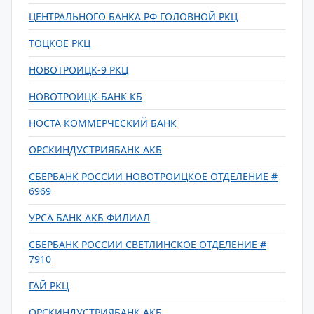
ЦЕНТРАЛЬНОГО БАНКА РФ ГОЛОВНОЙ РКЦ
ТОЦКОЕ РКЦ
НОВОТРОИЦК-9 РКЦ
НОВОТРОИЦК-БАНК КБ
НОСТА КОММЕРЧЕСКИЙ БАНК
ОРСКИНДУСТРИЯБАНК АКБ
СБЕРБАНК РОССИИ НОВОТРОИЦКОЕ ОТДЕЛЕНИЕ #
6969
УРСА БАНК АКБ ФИЛИАЛ
СБЕРБАНК РОССИИ СВЕТЛИНСКОЕ ОТДЕЛЕНИЕ #
7910
ГАЙ РКЦ
ОРСКИНДУСТРИЯБАНК АКБ