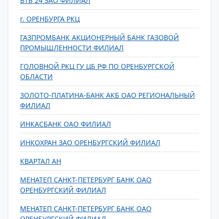
ВТБ 24 ЗАО ФИЛИАЛ
г. ОРЕНБУРГА РКЦ
ГАЗПРОМБАНК АКЦИОНЕРНЫЙ БАНК ГАЗОВОЙ
ПРОМЫШЛЕННОСТИ ФИЛИАЛ
ГОЛОВНОЙ РКЦ ГУ ЦБ РФ ПО ОРЕНБУРГСКОЙ
ОБЛАСТИ
ЗОЛОТО-ПЛАТИНА-БАНК АКБ ОАО РЕГИОНАЛЬНЫЙ
ФИЛИАЛ
ИНКАСБАНК ОАО ФИЛИАЛ
ИНКОХРАН ЗАО ОРЕНБУРГСКИЙ ФИЛИАЛ
КВАРТАЛ АН
МЕНАТЕП САНКТ-ПЕТЕРБУРГ БАНК ОАО
ОРЕНБУРГСКИЙ ФИЛИАЛ
МЕНАТЕП САНКТ-ПЕТЕРБУРГ БАНК ОАО
ОРЕНБУРГСКИЙ ФИЛИАЛ