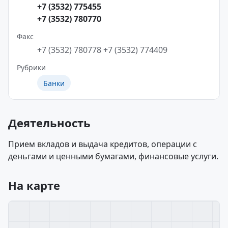
+7 (3532) 775455
+7 (3532) 780770
Факс
+7 (3532) 780778
+7 (3532) 774409
Рубрики
Банки
Деятельность
Прием вкладов и выдача кредитов, операции с
деньгами и ценными бумагами, финансовые услуги.
На карте