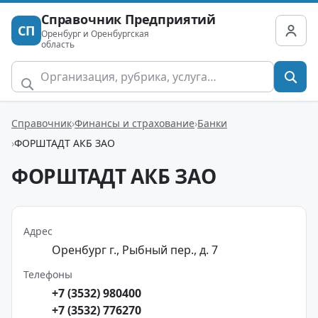
Справочник Предприятий
СП
Оренбург и Оренбургская
область
Справочник
Финансы и страхование
Банки
ФОРШТАДТ АКБ ЗАО
ФОРШТАДТ АКБ ЗАО
Адрес
Оренбург г., Рыбный пер., д. 7
Телефоны
+7 (3532) 980400
+7 (3532) 776270