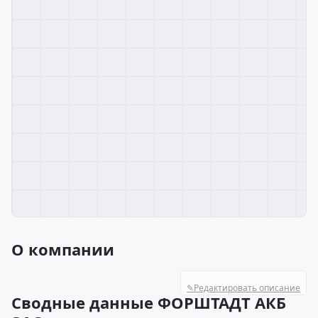
О компании
✎
Редактировать описание
Сводные данные ФОРШТАДТ АКБ