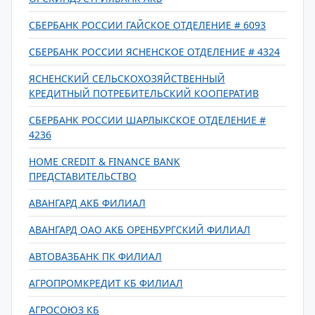
СБЕРБАНК РОССИИ ГАЙСКОЕ ОТДЕЛЕНИЕ # 6093
СБЕРБАНК РОССИИ ЯСНЕНСКОЕ ОТДЕЛЕНИЕ # 4324
ЯСНЕНСКИЙ СЕЛЬСКОХОЗЯЙСТВЕННЫЙ
КРЕДИТНЫЙ ПОТРЕБИТЕЛЬСКИЙ КООПЕРАТИВ
СБЕРБАНК РОССИИ ШАРЛЫКСКОЕ ОТДЕЛЕНИЕ #
4236
HOME CREDIT & FINANCE BANK
ПРЕДСТАВИТЕЛЬСТВО
АВАНГАРД АКБ ФИЛИАЛ
АВАНГАРД ОАО АКБ ОРЕНБУРГСКИЙ ФИЛИАЛ
АВТОВАЗБАНК ПК ФИЛИАЛ
АГРОПРОМКРЕДИТ КБ ФИЛИАЛ
АГРОСОЮЗ КБ