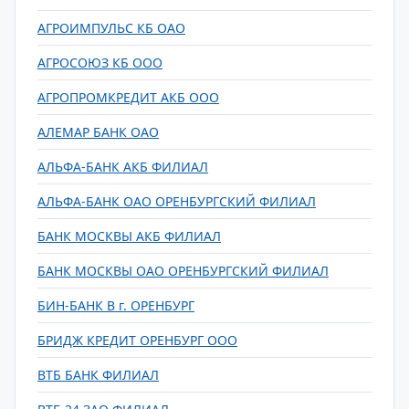
АГРОИМПУЛЬС КБ ОАО
АГРОСОЮЗ КБ ООО
АГРОПРОМКРЕДИТ АКБ ООО
АЛЕМАР БАНК ОАО
АЛЬФА-БАНК АКБ ФИЛИАЛ
АЛЬФА-БАНК ОАО ОРЕНБУРГСКИЙ ФИЛИАЛ
БАНК МОСКВЫ АКБ ФИЛИАЛ
БАНК МОСКВЫ ОАО ОРЕНБУРГСКИЙ ФИЛИАЛ
БИН-БАНК В г. ОРЕНБУРГ
БРИДЖ КРЕДИТ ОРЕНБУРГ ООО
ВТБ БАНК ФИЛИАЛ