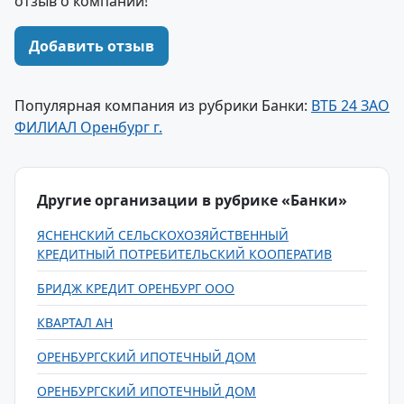
отзыв о компании!
Добавить отзыв
Популярная компания из рубрики Банки:
ВТБ 24 ЗАО
ФИЛИАЛ Оренбург г.
Другие организации в рубрике «Банки»
ЯСНЕНСКИЙ СЕЛЬСКОХОЗЯЙСТВЕННЫЙ
КРЕДИТНЫЙ ПОТРЕБИТЕЛЬСКИЙ КООПЕРАТИВ
БРИДЖ КРЕДИТ ОРЕНБУРГ ООО
КВАРТАЛ АН
ОРЕНБУРГСКИЙ ИПОТЕЧНЫЙ ДОМ
ОРЕНБУРГСКИЙ ИПОТЕЧНЫЙ ДОМ