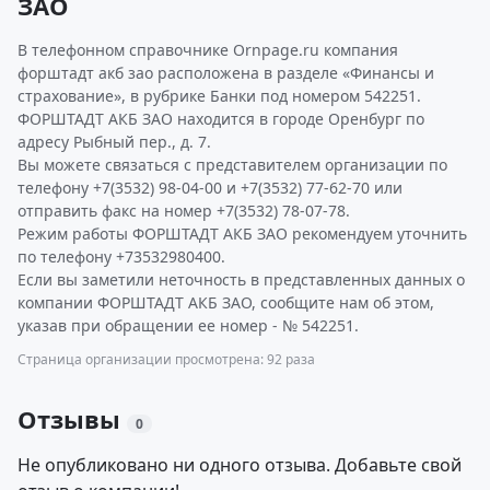
ЗАО
В телефонном справочнике Ornpage.ru компания
форштадт акб зао расположена в разделе «Финансы и
страхование», в рубрике Банки под номером 542251.
ФОРШТАДТ АКБ ЗАО находится в городе Оренбург по
адресу Рыбный пер., д. 7.
Вы можете связаться с представителем организации по
телефону +7(3532) 98-04-00 и +7(3532) 77-62-70 или
отправить факс на номер +7(3532) 78-07-78.
Режим работы ФОРШТАДТ АКБ ЗАО рекомендуем уточнить
по телефону +73532980400.
Если вы заметили неточность в представленных данных о
компании ФОРШТАДТ АКБ ЗАО, сообщите нам об этом,
указав при обращении ее номер - № 542251.
Страница организации просмотрена: 92 раза
Отзывы
0
Не опубликовано ни одного отзыва. Добавьте свой