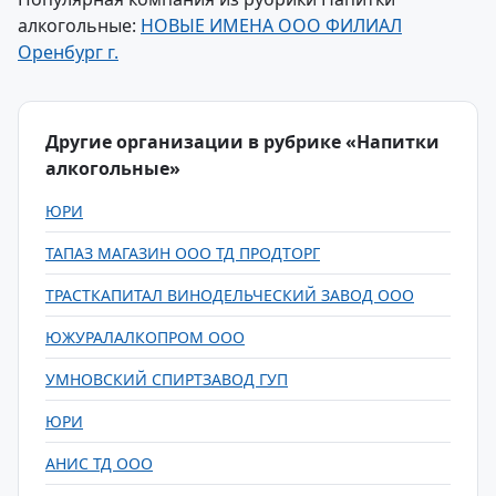
алкогольные:
НОВЫЕ ИМЕНА ООО ФИЛИАЛ
Оренбург г.
Другие организации в рубрике «Напитки
алкогольные»
ЮРИ
ТАПАЗ МАГАЗИН ООО ТД ПРОДТОРГ
ТРАСТКАПИТАЛ ВИНОДЕЛЬЧЕСКИЙ ЗАВОД ООО
ЮЖУРАЛАЛКОПРОМ ООО
УМНОВСКИЙ СПИРТЗАВОД ГУП
ЮРИ
АНИС ТД ООО