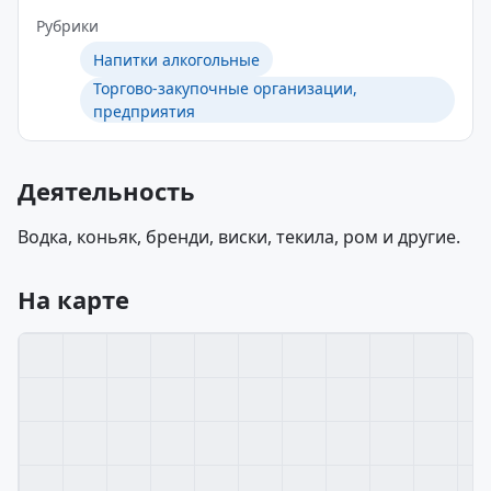
Рубрики
Напитки алкогольные
Торгово-закупочные организации,
предприятия
Деятельность
Водка, коньяк, бренди, виски, текила, ром и другие.
На карте