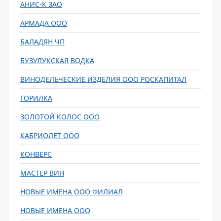
АНИС-К ЗАО
АРМАДА ООО
БАЛАДЯН ЧП
БУЗУЛУКСКАЯ ВОДКА
ВИНОДЕЛЬЧЕСКИЕ ИЗДЕЛИЯ ООО РОСКАПИТАЛ
ГОРИЛКА
ЗОЛОТОЙ КОЛОС ООО
КАБРИОЛЕТ ООО
КОНВЕРС
МАСТЕР ВИН
НОВЫЕ ИМЕНА ООО ФИЛИАЛ
НОВЫЕ ИМЕНА ООО