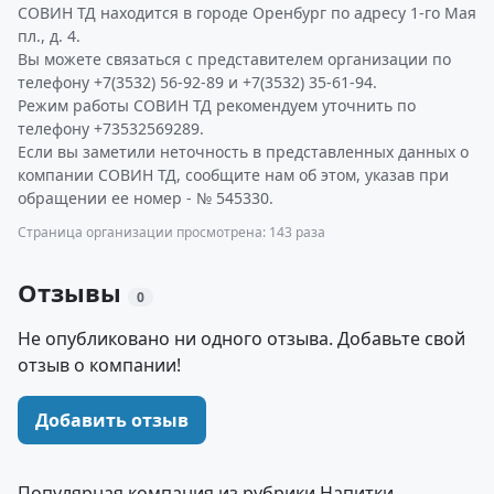
СОВИН ТД находится в городе Оренбург по адресу 1-го Мая
пл., д. 4.
Вы можете связаться с представителем организации по
телефону +7(3532) 56-92-89 и +7(3532) 35-61-94.
Режим работы СОВИН ТД рекомендуем уточнить по
телефону +73532569289.
Если вы заметили неточность в представленных данных о
компании СОВИН ТД, сообщите нам об этом, указав при
обращении ее номер - № 545330.
Страница организации просмотрена: 143 раза
Отзывы
0
Не опубликовано ни одного отзыва. Добавьте свой
отзыв о компании!
Добавить отзыв
Популярная компания из рубрики Напитки