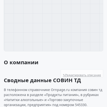
О компании
✎
Редактировать описание
Сводные данные СОВИН ТД
В телефонном справочнике Ornpage.ru компания совин тд
расположена в разделе «Продукты питания», в рубриках
«Напитки алкогольные» и «Торгово-закупочные
организации, предприятия» под номером 545330.