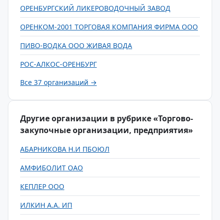
ОРЕНБУРГСКИЙ ЛИКЕРОВОДОЧНЫЙ ЗАВОД
ОРЕНКОМ-2001 ТОРГОВАЯ КОМПАНИЯ ФИРМА ООО
ПИВО-ВОДКА ООО ЖИВАЯ ВОДА
РОС-АЛКОС-ОРЕНБУРГ
Все 37 организаций →
Другие организации в рубрике «Торгово-
закупочные организации, предприятия»
АБАРНИКОВА Н.И ПБОЮЛ
АМФИБОЛИТ ОАО
КЕПЛЕР ООО
ИЛКИН А.А. ИП