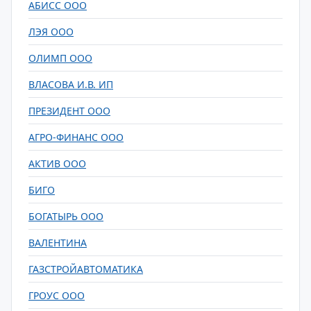
АБИСС ООО
ЛЭЯ ООО
ОЛИМП ООО
ВЛАСОВА И.В. ИП
ПРЕЗИДЕНТ ООО
АГРО-ФИНАНС ООО
АКТИВ ООО
БИГО
БОГАТЫРЬ ООО
ВАЛЕНТИНА
ГАЗСТРОЙАВТОМАТИКА
ГРОУС ООО