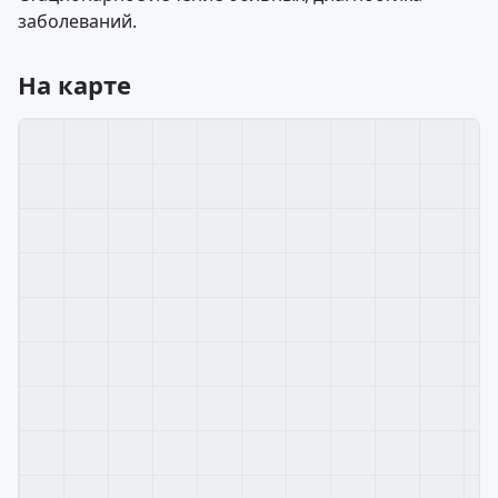
заболеваний.
На карте