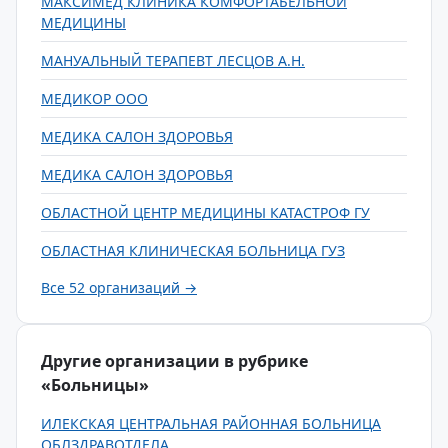
МАКСИМЕД КЛИНИКА КОМФОРТАБЕЛЬНОЙ
МЕДИЦИНЫ
МАНУАЛЬНЫЙ ТЕРАПЕВТ ЛЕСЦОВ А.Н.
МЕДИКОР ООО
МЕДИКА САЛОН ЗДОРОВЬЯ
МЕДИКА САЛОН ЗДОРОВЬЯ
ОБЛАСТНОЙ ЦЕНТР МЕДИЦИНЫ КАТАСТРОФ ГУ
ОБЛАСТНАЯ КЛИНИЧЕСКАЯ БОЛЬНИЦА ГУЗ
Все 52 организаций →
Другие организации в рубрике
«Больницы»
ИЛЕКСКАЯ ЦЕНТРАЛЬНАЯ РАЙОННАЯ БОЛЬНИЦА
ОБЛЗДРАВОТДЕЛА