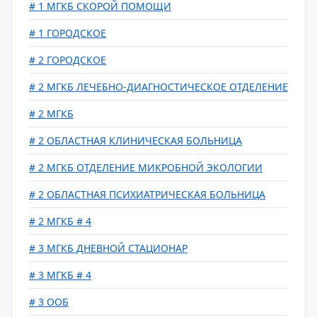
# 1 МГКБ СКОРОЙ ПОМОЩИ
# 1 ГОРОДСКОЕ
# 2 ГОРОДСКОЕ
# 2 МГКБ ЛЕЧЕБНО-ДИАГНОСТИЧЕСКОЕ ОТДЕЛЕНИЕ
# 2 МГКБ
# 2 ОБЛАСТНАЯ КЛИНИЧЕСКАЯ БОЛЬНИЦА
# 2 МГКБ ОТДЕЛЕНИЕ МИКРОБНОЙ ЭКОЛОГИИ
# 2 ОБЛАСТНАЯ ПСИХИАТРИЧЕСКАЯ БОЛЬНИЦА
# 2 МГКБ # 4
# 3 МГКБ ДНЕВНОЙ СТАЦИОНАР
# 3 МГКБ # 4
# 3 ООБ