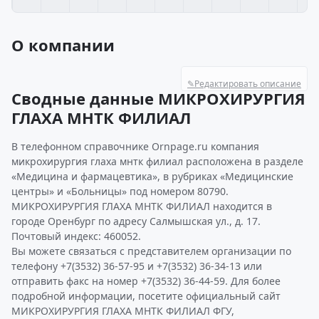
О компании
✎
Редактировать описание
Сводные данные МИКРОХИРУРГИЯ
ГЛАХА МНТК ФИЛИАЛ
В телефонном справочнике Ornpage.ru компания
микрохирургия глаха мнтк филиал расположена в разделе
«Медицина и фармацевтика», в рубриках «Медицинские
центры» и «Больницы» под номером 80790.
МИКРОХИРУРГИЯ ГЛАХА МНТК ФИЛИАЛ находится в
городе Оренбург по адресу Салмышская ул., д. 17.
Почтовый индекс: 460052.
Вы можете связаться с представителем организации по
телефону +7(3532) 36-57-95 и +7(3532) 36-34-13 или
отправить факс на номер +7(3532) 36-44-59. Для более
подробной информации, посетите официальный сайт
МИКРОХИРУРГИЯ ГЛАХА МНТК ФИЛИАЛ ФГУ,