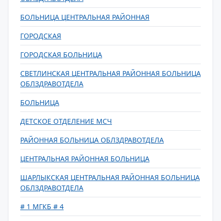
БОЛЬНИЦА ЦЕНТРАЛЬНАЯ РАЙОННАЯ
ГОРОДСКАЯ
ГОРОДСКАЯ БОЛЬНИЦА
СВЕТЛИНСКАЯ ЦЕНТРАЛЬНАЯ РАЙОННАЯ БОЛЬНИЦА
ОБЛЗДРАВОТДЕЛА
БОЛЬНИЦА
ДЕТСКОЕ ОТДЕЛЕНИЕ МСЧ
РАЙОННАЯ БОЛЬНИЦА ОБЛЗДРАВОТДЕЛА
ЦЕНТРАЛЬНАЯ РАЙОННАЯ БОЛЬНИЦА
ШАРЛЫКСКАЯ ЦЕНТРАЛЬНАЯ РАЙОННАЯ БОЛЬНИЦА
ОБЛЗДРАВОТДЕЛА
# 1 МГКБ # 4