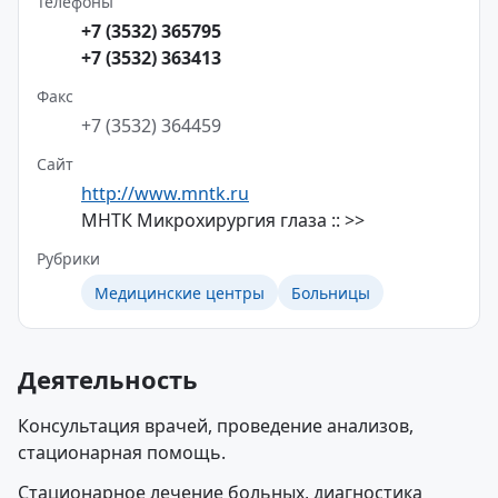
Телефоны
+7 (3532) 365795
+7 (3532) 363413
Факс
+7 (3532) 364459
Сайт
http://www.mntk.ru
МНТК Микрохирургия глаза :: >>
Рубрики
Медицинские центры
Больницы
Деятельность
Консультация врачей, проведение анализов,
стационарная помощь.
Стационарное лечение больных, диагностика