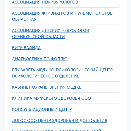
АССОЦИАЦИЯ НЕФРОУРОЛОГОВ
АССОЦИАЦИЯ ФТИЗИАТРОВ И ПУЛЬМОНОЛОГОВ
ОБЛАСТНАЯ
АССОЦИАЦИЯ ДЕТСКИХ НЕВРОЛОГОВ
ОРЕНБУРГСКОЙ ОБЛАСТИ
ВИТА ВАЛИДА
ДИАГНОСТИКА ПО ФОЛЛЮ
ЕЛИЗАВЕТА МЕДИКО-ПСИХОЛОГИЧЕСКИЙ ЦЕНТР
ПСИХОЛОГИЧЕСКОЕ ОТДЕЛЕНИЕ
КАБИНЕТ ОХРАНЫ ЗРЕНИЯ МЦДКБ
КЛИНИКА МУЖСКОГО ЗДОРОВЬЯ ООО
КОНСУЛЬТАЦИОННЫЙ ЦЕНТР
ЛОГОС ООО ЦЕНТР ЗДОРОВЬЯ И ДОЛГОЛЕТИЯ