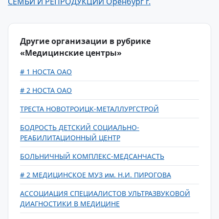
СЕМЬИ И РЕПРОДУКЦИИ Оренбург г.
Другие организации в рубрике
«Медицинские центры»
# 1 НОСТА ОАО
# 2 НОСТА ОАО
ТРЕСТА НОВОТРОИЦК-МЕТАЛЛУРГСТРОЙ
БОДРОСТЬ ДЕТСКИЙ СОЦИАЛЬНО-
РЕАБИЛИТАЦИОННЫЙ ЦЕНТР
БОЛЬНИЧНЫЙ КОМПЛЕКС-МЕДСАНЧАСТЬ
# 2 МЕДИЦИНСКОЕ МУЗ им. Н.И. ПИРОГОВА
АССОЦИАЦИЯ СПЕЦИАЛИСТОВ УЛЬТРАЗВУКОВОЙ
ДИАГНОСТИКИ В МЕДИЦИНЕ