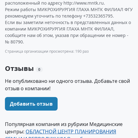
расположенный по адресу http://www.mntk.ru.
Режим работы МИКРОХИРУРГИЯ ГЛАХА МНТК ФИЛИАЛ ФГУ
рекомендуем уточнить по телефону +73532365795.
Если вы заметили неточность в представленных данных о
компании МИКРОХИРУРГИЯ ГЛАХА МНТК ФИЛИАЛ,
сообщите нам об этом, указав при обращении ее номер -
№ 80790.
Страница организации просмотрена: 190 раз
Отзывы
0
Не опубликовано ни одного отзыва. Добавьте свой
отзыв о компании!
Добавить отзыв
Популярная компания из рубрики Медицинские
центры:
ОБЛАСТНОЙ ЦЕНТР ПЛАНИРОВАНИЯ