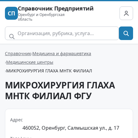
Справочник Предприятий
СП
Оренбург и Оренбургская
область
Справочник
Медицина и фармацевтика
Медицинские центры
МИКРОХИРУРГИЯ ГЛАХА МНТК ФИЛИАЛ
МИКРОХИРУРГИЯ ГЛАХА
МНТК ФИЛИАЛ ФГУ
Адрес
460052, Оренбург, Салмышская ул., д. 17