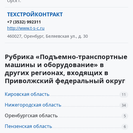
Орск г.
ТЕХСТРОЙКОНТРАКТ
+7 (3532) 992311
http://www.t-s-c.ru
460027, Оренбург, Беляевская ул., д. 30
Рубрика «Подъемно-транспортные
машины и оборудование» в
других регионах, входящих в
Приволжский федеральный округ
Кировская область
11
Нижегородская область
34
Оренбургская область
5
Пензенская область
6