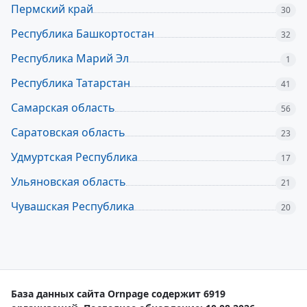
Пермский край
30
Республика Башкортостан
32
Республика Марий Эл
1
Республика Татарстан
41
Самарская область
56
Саратовская область
23
Удмуртская Республика
17
Ульяновская область
21
Чувашская Республика
20
База данных сайта Ornpage содержит 6919