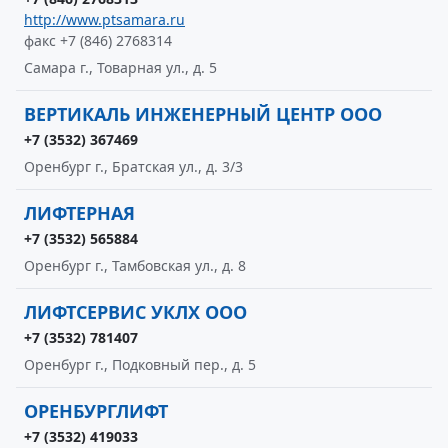
http://www.ptsamara.ru
факс +7 (846) 2768314
Самара г., Товарная ул., д. 5
ВЕРТИКАЛЬ ИНЖЕНЕРНЫЙ ЦЕНТР ООО
+7 (3532) 367469
Оренбург г., Братская ул., д. 3/3
ЛИФТЕРНАЯ
+7 (3532) 565884
Оренбург г., Тамбовская ул., д. 8
ЛИФТСЕРВИС УКЛХ ООО
+7 (3532) 781407
Оренбург г., Подковный пер., д. 5
ОРЕНБУРГЛИФТ
+7 (3532) 419033