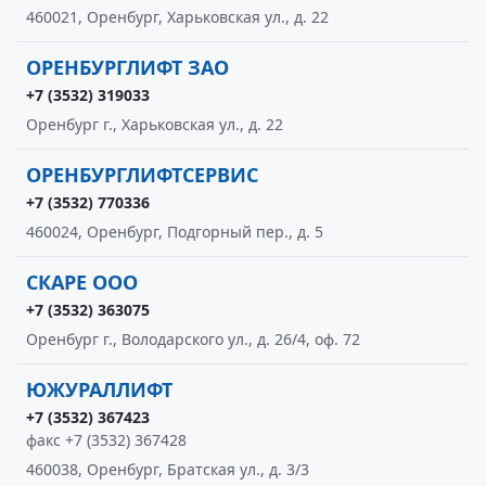
460021, Оренбург, Харьковская ул., д. 22
ОРЕНБУРГЛИФТ ЗАО
+7 (3532) 319033
Оренбург г., Харьковская ул., д. 22
ОРЕНБУРГЛИФТСЕРВИС
+7 (3532) 770336
460024, Оренбург, Подгорный пер., д. 5
СКАРЕ ООО
+7 (3532) 363075
Оренбург г., Володарского ул., д. 26/4, оф. 72
ЮЖУРАЛЛИФТ
+7 (3532) 367423
факс +7 (3532) 367428
460038, Оренбург, Братская ул., д. 3/3