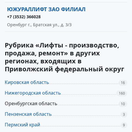
ЮЖУРАЛЛИФТ ЗАО ФИЛИАЛ
+7 (3532) 366028
Оренбург г., Братская ул., д. 3/3
Рубрика «Лифты - производство,
продажа, ремонт» в других
регионах, входящих в
Приволжский федеральный округ
Кировская область
16
Нижегородская область
160
Оренбургская область
10
Пензенская область
3
Пермский край
9