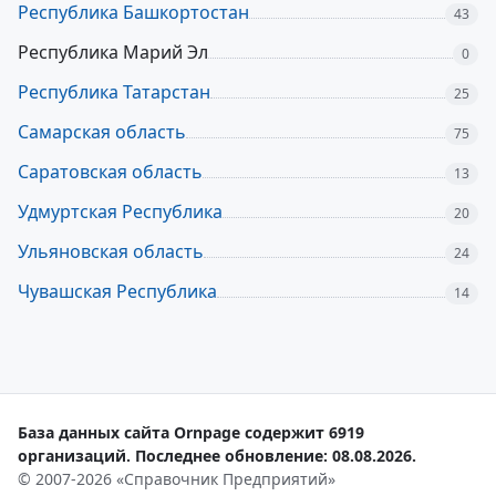
Республика Башкортостан
43
Республика Марий Эл
0
Республика Татарстан
25
Самарская область
75
Саратовская область
13
Удмуртская Республика
20
Ульяновская область
24
Чувашская Республика
14
База данных сайта Ornpage содержит 6919
организаций. Последнее обновление: 08.08.2026.
© 2007-2026 «Справочник Предприятий»