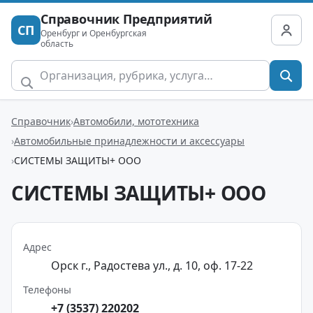
Справочник Предприятий
СП
Оренбург и Оренбургская
область
Справочник
Автомобили, мототехника
Автомобильные принадлежности и аксессуары
СИСТЕМЫ ЗАЩИТЫ+ ООО
СИСТЕМЫ ЗАЩИТЫ+ ООО
Адрес
Орск г., Радостева ул., д. 10, оф. 17-22
Телефоны
+7 (3537) 220202