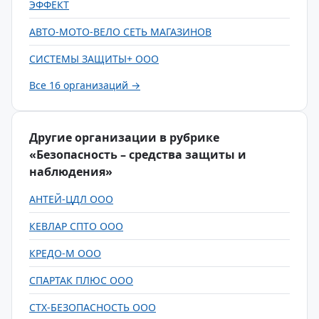
ЭФФЕКТ
АВТО-МОТО-ВЕЛО СЕТЬ МАГАЗИНОВ
СИСТЕМЫ ЗАЩИТЫ+ ООО
Все 16 организаций →
Другие организации в рубрике
«Безопасность – средства защиты и
наблюдения»
АНТЕЙ-ЦДЛ ООО
КЕВЛАР СПТО ООО
КРЕДО-М ООО
СПАРТАК ПЛЮС ООО
СТХ-БЕЗОПАСНОСТЬ ООО