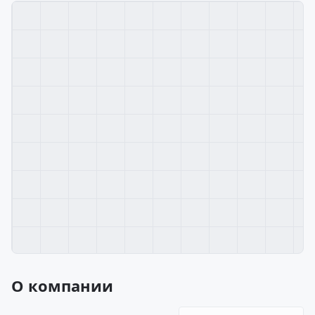
О компании