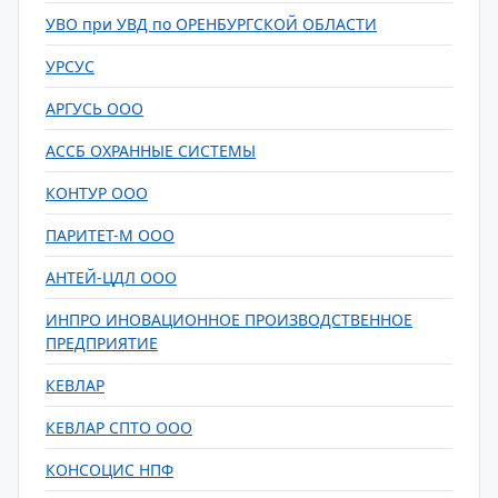
УВО при УВД по ОРЕНБУРГСКОЙ ОБЛАСТИ
УРСУС
АРГУСЬ ООО
АССБ ОХРАННЫЕ СИСТЕМЫ
КОНТУР ООО
ПАРИТЕТ-М ООО
АНТЕЙ-ЦДЛ ООО
ИНПРО ИНОВАЦИОННОЕ ПРОИЗВОДСТВЕННОЕ
ПРЕДПРИЯТИЕ
КЕВЛАР
КЕВЛАР СПТО ООО
КОНСОЦИС НПФ