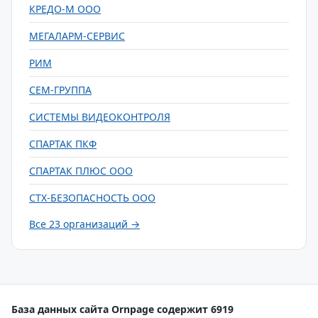
КРЕДО-М ООО
МЕГАЛАРМ-СЕРВИС
РИМ
СЕМ-ГРУППА
СИСТЕМЫ ВИДЕОКОНТРОЛЯ
СПАРТАК ПКФ
СПАРТАК ПЛЮС ООО
СТХ-БЕЗОПАСНОСТЬ ООО
Все 23 организаций →
База данных сайта Ornpage содержит 6919