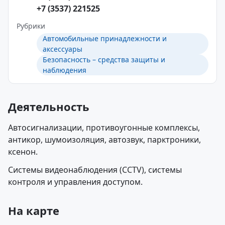
+7 (3537) 221525
Рубрики
Автомобильные принадлежности и
аксессуары
Безопасность – средства защиты и
наблюдения
Деятельность
Автосигнализации, противоугонные комплексы,
антикор, шумоизоляция, автозвук, парктроники,
ксенон.
Системы видеонаблюдения (CCTV), системы
контроля и управления доступом.
На карте