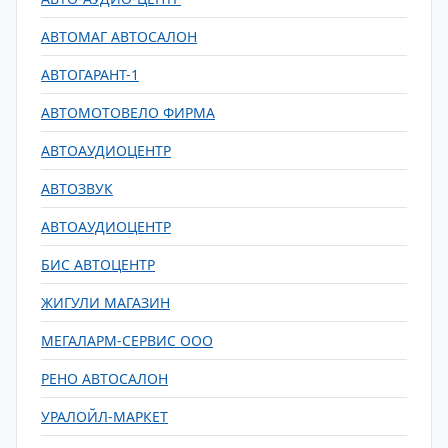
АВТОМАГ АВТОСАЛОН
АВТОГАРАНТ-1
АВТОМОТОВЕЛО ФИРМА
АВТОАУДИОЦЕНТР
АВТОЗВУК
АВТОАУДИОЦЕНТР
БИС АВТОЦЕНТР
ЖИГУЛИ МАГАЗИН
МЕГАЛАРМ-СЕРВИС ООО
РЕНО АВТОСАЛОН
УРАЛОЙЛ-МАРКЕТ