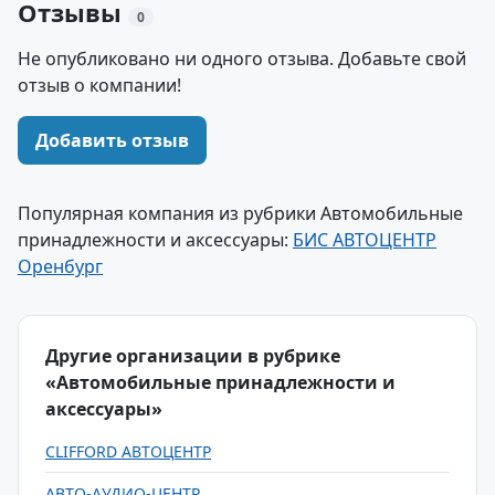
Отзывы
0
Не опубликовано ни одного отзыва. Добавьте свой
отзыв о компании!
Добавить отзыв
Популярная компания из рубрики Автомобильные
принадлежности и аксессуары:
БИС АВТОЦЕНТР
Оренбург
Другие организации в рубрике
«Автомобильные принадлежности и
аксессуары»
CLIFFORD АВТОЦЕНТР
АВТО-АУДИО-ЦЕНТР