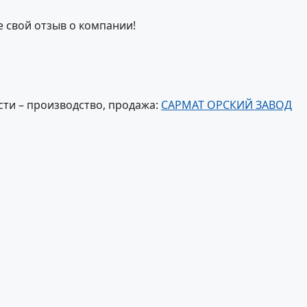
е свой отзыв о компании!
ти – производство, продажа:
САРМАТ ОРСКИЙ ЗАВОД