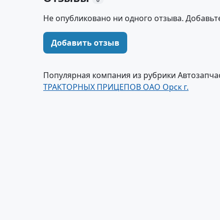
Не опубликовано ни одного отзыва. Добавьт
Добавить отзыв
Популярная компания из рубрики Автозапчас
ТРАКТОРНЫХ ПРИЦЕПОВ ОАО Орск г.