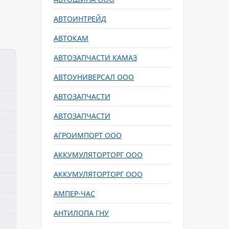
АВТОИНТРЕЙД
АВТОКАМ
АВТОЗАПЧАСТИ КАМАЗ
АВТОУНИВЕРСАЛ ООО
АВТОЗАПЧАСТИ
АВТОЗАПЧАСТИ
АГРОИМПОРТ ООО
АККУМУЛЯТОРТОРГ ООО
АККУМУЛЯТОРТОРГ ООО
АМПЕР-ЧАС
АНТИЛОПА ГНУ