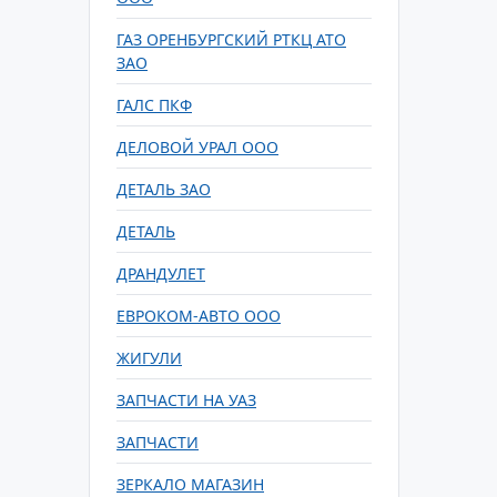
ГАЗ ОРЕНБУРГСКИЙ РТКЦ АТО
ЗАО
ГАЛС ПКФ
ДЕЛОВОЙ УРАЛ ООО
ДЕТАЛЬ ЗАО
ДЕТАЛЬ
ДРАНДУЛЕТ
ЕВРОКОМ-АВТО ООО
ЖИГУЛИ
ЗАПЧАСТИ НА УАЗ
ЗАПЧАСТИ
ЗЕРКАЛО МАГАЗИН