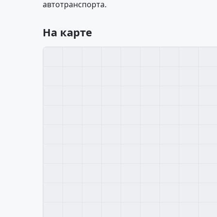
автотранспорта.
На карте