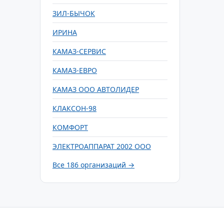
ЗИЛ-БЫЧОК
ИРИНА
КАМАЗ-СЕРВИС
КАМАЗ-ЕВРО
КАМАЗ ООО АВТОЛИДЕР
КЛАКСОН-98
КОМФОРТ
ЭЛЕКТРОАППАРАТ 2002 ООО
Все 186 организаций →