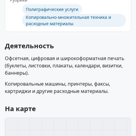
Полиграфические услуги
Копировально-множительная техника и
расходные материалы
Деятельность
Офсетная, цифровая и широкоформатная печать
(буклеты, листовки, плакаты, календари, визитки,
баннеры).
Копировальные машины, принтеры, факсы,
картриджи и другие расходные материалы.
На карте