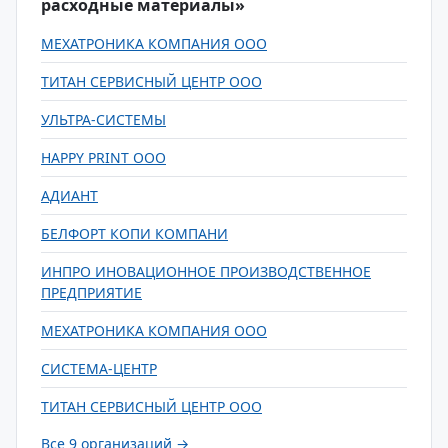
расходные материалы»
МЕХАТРОНИКА КОМПАНИЯ ООО
ТИТАН СЕРВИСНЫЙ ЦЕНТР ООО
УЛЬТРА-СИСТЕМЫ
HAPPY PRINT ООО
АДИАНТ
БЕЛФОРТ КОПИ КОМПАНИ
ИНПРО ИНОВАЦИОННОЕ ПРОИЗВОДСТВЕННОЕ
ПРЕДПРИЯТИЕ
МЕХАТРОНИКА КОМПАНИЯ ООО
СИСТЕМА-ЦЕНТР
ТИТАН СЕРВИСНЫЙ ЦЕНТР ООО
Все 9 организаций →