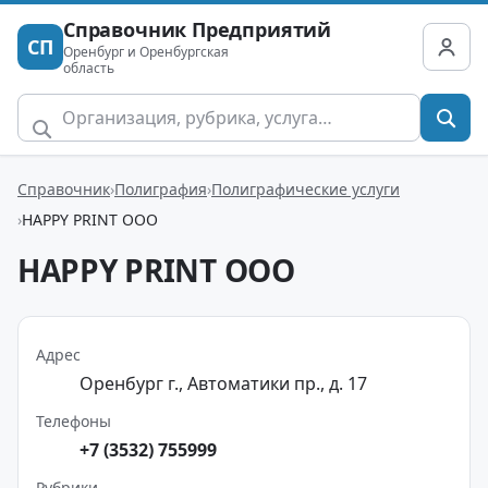
Справочник Предприятий
СП
Оренбург и Оренбургская
область
Справочник
Полиграфия
Полиграфические услуги
HAPPY PRINT ООО
HAPPY PRINT ООО
Адрес
Оренбург г., Автоматики пр., д. 17
Телефоны
+7 (3532) 755999
Рубрики