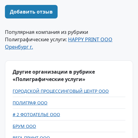
Добавить отзыв
Популярная компания из рубрики
Полиграфические услуги:
HAPPY PRINT ООО
Оренбург г.
Другие организации в рубрике
«Полиграфические услуги»
ГОРОДСКОЙ ПРОЦЕССИНГОВЫЙ ЦЕНТР ООО
ПОЛИГРАФ ООО
# 2 ФОТОАТЕЛЬЕ ООО
БРУМ ООО
ВЕГА-ПРИНТ ООО