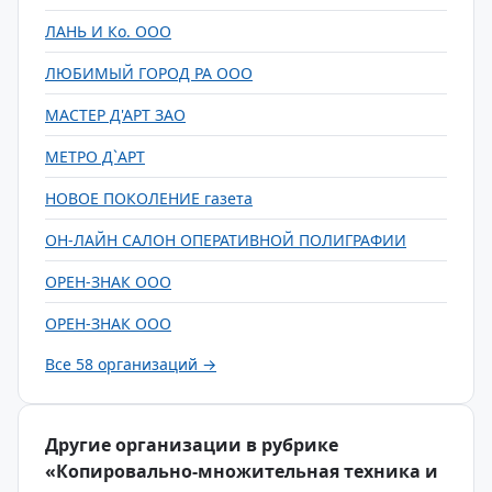
ЛАНЬ И Ко. ООО
ЛЮБИМЫЙ ГОРОД РА ООО
МАСТЕР Д'АРТ ЗАО
МЕТРО Д`АРТ
НОВОЕ ПОКОЛЕНИЕ газета
ОН-ЛАЙН САЛОН ОПЕРАТИВНОЙ ПОЛИГРАФИИ
ОРЕН-ЗНАК ООО
ОРЕН-ЗНАК ООО
Все 58 организаций →
Другие организации в рубрике
«Копировально-множительная техника и