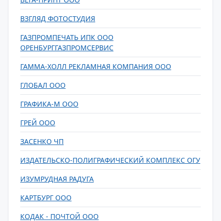
ВЗГЛЯД ФОТОСТУДИЯ
ГАЗПРОМПЕЧАТЬ ИПК ООО
ОРЕНБУРГГАЗПРОМСЕРВИС
ГАММА-ХОЛЛ РЕКЛАМНАЯ КОМПАНИЯ ООО
ГЛОБАЛ ООО
ГРАФИКА-М ООО
ГРЕЙ ООО
ЗАСЕНКО ЧП
ИЗДАТЕЛЬСКО-ПОЛИГРАФИЧЕСКИЙ КОМПЛЕКС ОГУ
ИЗУМРУДНАЯ РАДУГА
КАРТБУРГ ООО
КОДАК - ПОЧТОЙ ООО