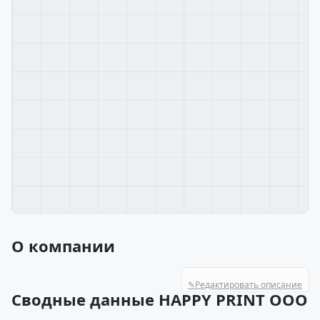
О компании
✎
Редактировать описание
Сводные данные HAPPY PRINT ООО