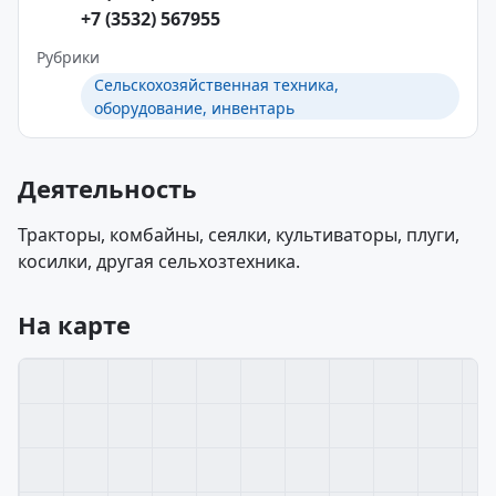
+7 (3532) 567955
Рубрики
Сельскохозяйственная техника,
оборудование, инвентарь
Деятельность
Тракторы, комбайны, сеялки, культиваторы, плуги,
косилки, другая сельхозтехника.
На карте