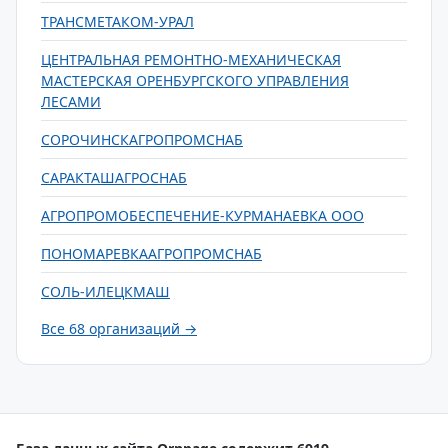
ТРАНСМЕТАКОМ-УРАЛ
ЦЕНТРАЛЬНАЯ РЕМОНТНО-МЕХАНИЧЕСКАЯ
МАСТЕРСКАЯ ОРЕНБУРГСКОГО УПРАВЛЕНИЯ
ЛЕСАМИ
СОРОЧИНСКАГРОПРОМСНАБ
САРАКТАШАГРОСНАБ
АГРОПРОМОБЕСПЕЧЕНИЕ-КУРМАНАЕВКА ООО
ПОНОМАРЕВКААГРОПРОМСНАБ
СОЛЬ-ИЛЕЦКМАШ
Все 68 организаций →