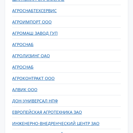
АГРОСНАБТЕХСЕРВИС
АГРОИМПОРТ ООО
АГРОМАШ ЗАВОД ГУП
АГРОСНАБ
АГРОЛИЗИНГ ОАО
АГРОСНАБ
АГРОКОНТРАКТ ООО
АЛВИК ООО
ДОН-УНИВЕРСАЛ НПФ
ЕВРОПЕЙСКАЯ АГРОТЕХНИКА ЗАО
ИНЖЕНЕРНО-ВНЕДРЕНЧЕСКИЙ ЦЕНТР ЗАО