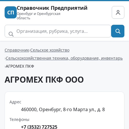
Справочник Предприятий
СП
Оренбург и Оренбургская
область
Справочник
Сельское хозяйство
Сельскохозяйственная техника, оборудование, инвентарь
АГРОМЕХ ПКФ
АГРОМЕХ ПКФ ООО
Адрес
460000, Оренбург, 8-го Марта ул., д. 8
Телефоны
+7 (3532) 727525