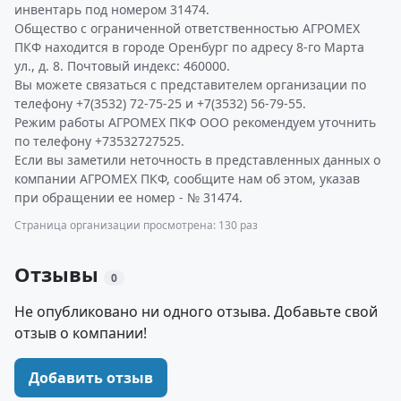
инвентарь под номером 31474.
Общество с ограниченной ответственностью АГРОМЕХ
ПКФ находится в городе Оренбург по адресу 8-го Марта
ул., д. 8. Почтовый индекс: 460000.
Вы можете связаться с представителем организации по
телефону +7(3532) 72-75-25 и +7(3532) 56-79-55.
Режим работы АГРОМЕХ ПКФ ООО рекомендуем уточнить
по телефону +73532727525.
Если вы заметили неточность в представленных данных о
компании АГРОМЕХ ПКФ, сообщите нам об этом, указав
при обращении ее номер - № 31474.
Страница организации просмотрена: 130 раз
Отзывы
0
Не опубликовано ни одного отзыва. Добавьте свой
отзыв о компании!
Добавить отзыв