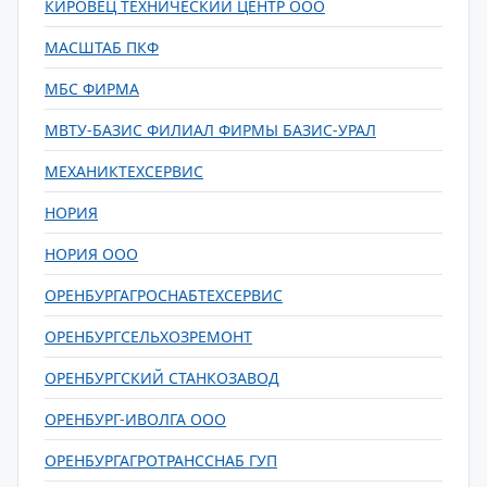
КИРОВЕЦ ТЕХНИЧЕСКИЙ ЦЕНТР ООО
МАСШТАБ ПКФ
МБС ФИРМА
МВТУ-БАЗИС ФИЛИАЛ ФИРМЫ БАЗИС-УРАЛ
МЕХАНИКТЕХСЕРВИС
НОРИЯ
НОРИЯ ООО
ОРЕНБУРГАГРОСНАБТЕХСЕРВИС
ОРЕНБУРГСЕЛЬХОЗРЕМОНТ
ОРЕНБУРГСКИЙ СТАНКОЗАВОД
ОРЕНБУРГ-ИВОЛГА ООО
ОРЕНБУРГАГРОТРАНССНАБ ГУП