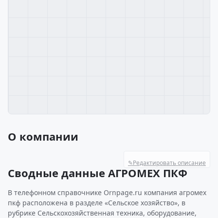
О компании
✎
Редактировать описание
Сводные данные АГРОМЕХ ПКФ
В телефонном справочнике Ornpage.ru компания агромех
пкф расположена в разделе «Сельское хозяйство», в
рубрике Сельскохозяйственная техника, оборудование,