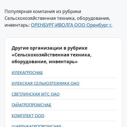
Популярная компания из рубрики
Сельскохозяйственная техника, оборудование,
инвентарь:
ОРЕНБУРГ-ИВОЛГА ООО Оренбург г.
Другие организации в рубрике
«Сельскохозяйственная техника,
оборудование, инвентарь»
ИЛЕКАГРОСНАБ
ИЛЕКСКАЯ СЕЛЬХОЗТЕХНИКА ОАО
СВЕТЛИНСКАЯ МТС ОАО
ГАЙАГРОПРОМСНАБ
КОМПЛЕКТ ООО
ШАРЛЫКАГРОПРОМСНАБ