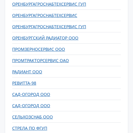
ОРЕНБУРГАГРОСНАБТЕХСЕРВИС ГУП
ОРЕНБУРГАГРОСНАБТЕХСЕРВИС
ОРЕНБУРГАГРОСНАБТЕХСЕРВИС ГУП
ОРЕНБУРГСКИЙ РАДИАТОР ООО
ПРОМЗЕРНОСЕРВИС ООО
ПРОМТРАКТОРСЕРВИС ОАО
РАДИАНТ ООО
РЕВИТТА-98
САД-ОГОРОД ООО
САД-ОГОРОД ООО
СЕЛЬХОЗСНАБ ООО
СТРЕЛА ПО ФГУП